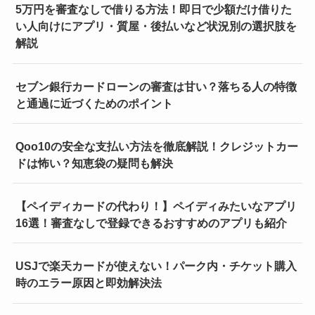
5万円を審査なしで借りる方法！即日で少額だけ借りた
い人向けにアプリ・質屋・後払いなど状況別の選択肢を
解説
セブン銀行カードローンの審査は甘い？落ちる人の特徴
と通過に近づくためのポイント
Qoo10の安全な支払い方法を徹底解説！クレジットカー
ドは怖い？知恵袋の疑問も解決
【ペイディカードの代わり！】ペイディみたいなアプリ
16選！審査なしで登録できるおすすめのアプリも紹介
USJで楽天カードが使えない！パーク内・チケット購入
時のエラー原因と即効解決法