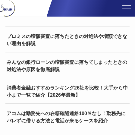
プロミスの増額審査に落ちたときの対処法や増額できな
い理由を解説
みんなの銀行ローンの増額審査に落ちてしまったときの
対処法や原因を徹底解説
消費者金融おすすめランキング26社を比較！大手から中
小まで一覧で紹介【2026年最新】
アコムは勤務先への在籍確認連絡100％なし！勤務先に
バレずに借りる方法と電話が来るケースを紹介