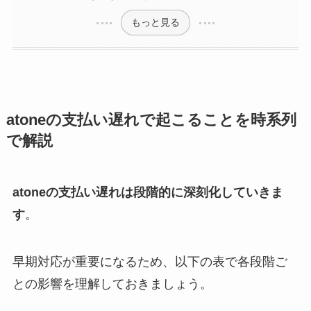
もっと見る
atoneの支払い遅れで起こることを時系列
で解説
atoneの支払い遅れは段階的に深刻化していきま
す
。
早期対応が重要になるため、以下の表で各段階ご
との影響を理解しておきましょう。