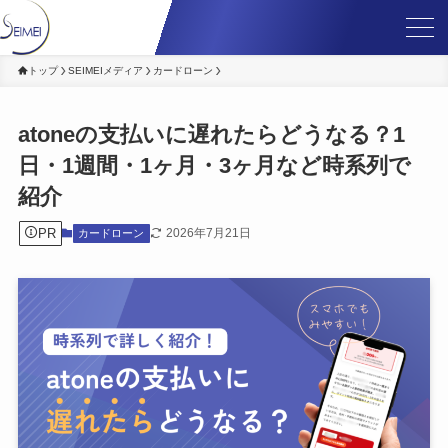
トップ
SEIMEIメディア
カードローン
atoneの支払いに遅れたらどうなる？1
日・1週間・1ヶ月・3ヶ月など時系列で
紹介
PR
2026年7月21日
カードローン