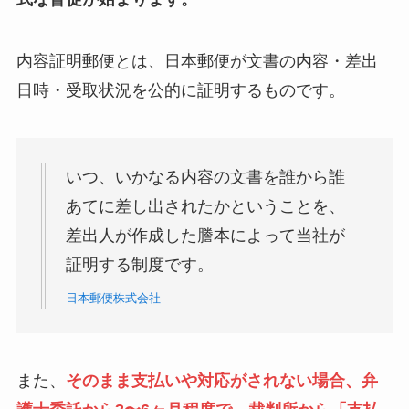
内容証明郵便とは、日本郵便が文書の内容・差出
日時・受取状況を公的に証明するものです。
いつ、いかなる内容の文書を誰から誰
あてに差し出されたかということを、
差出人が作成した謄本によって当社が
証明する制度です。
日本郵便株式会社
また、
そのまま支払いや対応がされない場合、弁