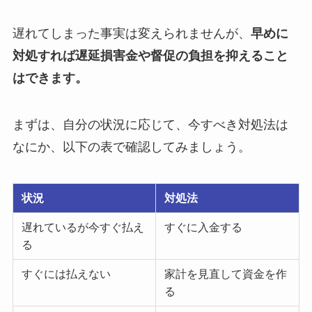
遅れてしまった事実は変えられませんが、
早めに
対処すれば遅延損害金や督促の負担を抑えること
はできます。
まずは、自分の状況に応じて、今すべき対処法は
なにか、以下の表で確認してみましょう。
状況
対処法
遅れているが今すぐ払え
すぐに入金する
る
すぐには払えない
家計を見直して資金を作
る