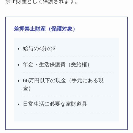
禁止財産として保護されます。
差押禁止財産（保護対象）
給与の4分の3
年金・生活保護費（受給権）
66万円以下の現金（手元にある現
金）
日常生活に必要な家財道具