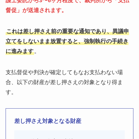
護士委託から3〜6ヶ月程度で、裁判所から「支払
督促」が送達されます。
これは差し押さえ前の重要な通知であり、異議申
立てをしないまま放置すると、強制執行の手続き
に進みます
。
支払督促や判決が確定してもなお支払わない場
合、以下の財産が差し押さえの対象となり得ま
す。
差し押さえ対象となる財産