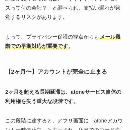
ズって何の会社？」と調べられ、支払い遅れが発
覚するリスクがあります。
よって、プライバシー保護の観点からも
メール段
階での早期対応が重要です
。
【2ヶ月〜】アカウントが完全に止まる
2ヶ月を超える長期延滞は、atoneサービス自体の
利用権を失う重大な段階です
。
この段階に達すると、アプリ画面に「atoneアカウ