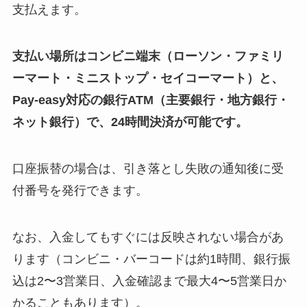
支払えます。
支払い場所はコンビニ端末（ローソン・ファミリ
ーマート・ミニストップ・セイコーマート）と、
Pay-easy対応の銀行ATM（主要銀行・地方銀行・
ネット銀行）で、24時間決済が可能です。
口座振替の場合は、引き落とし失敗の通知後に受
付番号を発行できます。
なお、入金してもすぐには反映されない場合があ
ります（コンビニ・バーコードは約1時間、銀行振
込は2〜3営業日、入金確認まで最大4〜5営業日か
かることもあります）。