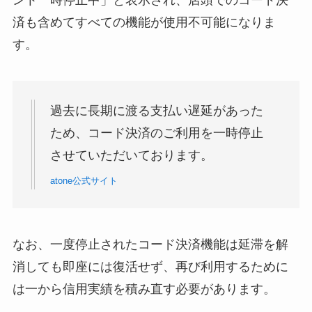
ント一時停止中」と表示され、店頭でのコード決
済も含めてすべての機能が使用不可能になりま
す。
過去に長期に渡る支払い遅延があった
ため、コード決済のご利用を一時停止
させていただいております。
atone公式サイト
なお、一度停止されたコード決済機能は延滞を解
消しても即座には復活せず、再び利用するために
は一から信用実績を積み直す必要があります。