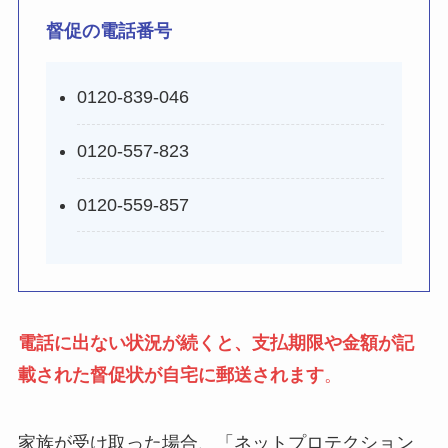
督促の電話番号
0120-839-046
0120-557-823
0120-559-857
電話に出ない状況が続くと、支払期限や金額が記
載された督促状が自宅に郵送されます
。
家族が受け取った場合、「ネットプロテクション