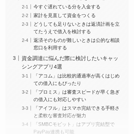
今すぐ遅れている分を入金する
家計を見直して資金をつくる
どうしても足りないときは返済計画を立
てたうえで借入を検討する
返済そのものが難しいときは公的な相談
窓口を利用する
資金調達に悩んだ際に検討したいキャッ
シングアプリ4選
「アコム」は比較的通過率が高くはじめ
ての借入にもぴったり
「プロミス」は審査スピードが早く急ぎ
の借入にも対応しやすい
「アイフル」はスマホ完結できる手軽さ
と柔軟な審査対応が魅力
「SMBCモビット」はアプリ完結型で
PayPay連携も可能