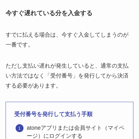
今すぐ遅れている分を入金する
すでに払える場合は、今すぐ入金してしまうのが
一番です。
ただし支払い遅れが発生していると、通常の支払
い方法ではなく「受付番号」を発行してから決済
する必要があります。
受付番号を発行して支払う手順
atoneアプリまたは会員サイト（マイペ
ージ）にログインする