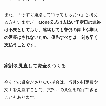
また、「今すぐ連絡して待ってもらおう」と考え
る方もいますが、
atone公式は支払い予定日の連絡
は不要としており、連絡しても督促の停止や期限
の延長はされないため、優先すべきは一刻も早く
支払うことです。
家計を見直して資金をつくる
今すぐの資金が足りない場合は、当月の固定費や
支出を見直すことで、支払いの資金を確保できる
こともあります。