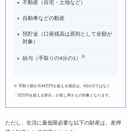
不動産（自宅・土地など）
自動車などの動産
預貯金（口座残高は原則として全額が
対象）
※
給与（手取りの4分の1）
※ 手取り額が月44万円を超える場合は、4分の1ではなく
「33万円を超える部分」が差し押さえの対象となります。
ただし、生活に最低限必要な以下の財産は、差押