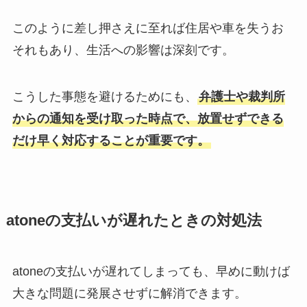
このように差し押さえに至れば住居や車を失うお
それもあり、生活への影響は深刻です。
こうした事態を避けるためにも、
弁護士や裁判所
からの通知を受け取った時点で、放置せずできる
だけ早く対応することが重要です。
atoneの支払いが遅れたときの対処法
atoneの支払いが遅れてしまっても、早めに動けば
大きな問題に発展させずに解消できます。