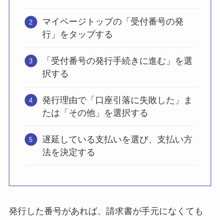
マイページトップの「受付番号の発
行」をタップする
「受付番号の発行手続きに進む」を選
択する
発行理由で「口座引落に失敗した」ま
たは「その他」を選択する
遅延している支払いを選び、支払い方
法を決定する
発行した番号があれば、請求書が手元になくても