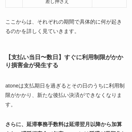
差し押さえ
ここからは、それぞれの期間で具体的に何が起き
るのかを詳しく見ていきます。
【支払い当日〜数日】すぐに利用制限がかか
り損害金が発生する
atoneは支払期日を過ぎるとその日のうちに利用制
限がかかり、新たな後払い決済ができなくなりま
す。
さらに、延滞事務手数料は延滞翌月以降から加算