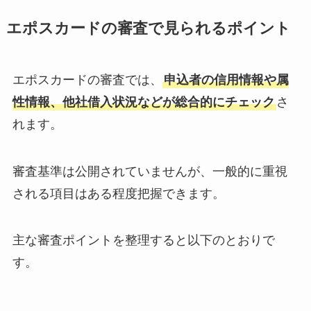
エポスカードの審査で見られるポイント
エポスカードの審査では、
申込者の信用情報や属
性情報、他社借入状況などが総合的にチェック
さ
れます。
審査基準は公開されていませんが、一般的に重視
される項目はある程度把握できます。
主な審査ポイントを整理すると以下のとおりで
す。