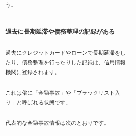
う。
過去に長期延滞や債務整理の記録がある
過去にクレジットカードやローンで長期延滞をし
たり、債務整理を行ったりした記録は、信用情報
機関に登録されます。
これは俗に「金融事故」や「ブラックリスト入
り」と呼ばれる状態です。
代表的な金融事故情報は次のとおりです。