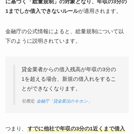
に基づく「総量規制」の対象となり、年収の3分の
1までしか借入できないルール
が適用されます。
金融庁の公式情報によると、総量規制について以
下のように説明されています。
貸金業者からの借入残高が年収の3分の
1を超える場合、新規の借入れをするこ
とができなくなります。
引用元:
金融庁「貸金業法のキホン」
つまり、
すでに他社で年収の3分の1近くまで借入