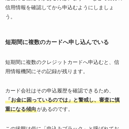
信用情報を確認してから申込むようにしましょ
う。
短期間に複数のカードへ申し込んでいる
短期間に複数のクレジットカードへ申込むと、信
用情報機関にその記録が残ります。
カード会社はその申込履歴を確認できるため、
「お金に困っているのでは」と警戒し、審査に慎
重になる傾向
があるのです。
この状態は俗に「申込みブラック」と呼ばれてお