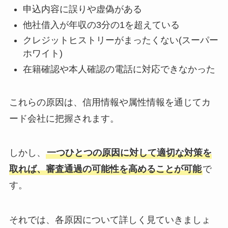
申込内容に誤りや虚偽がある
他社借入が年収の3分の1を超えている
クレジットヒストリーがまったくない(スーパー
ホワイト)
在籍確認や本人確認の電話に対応できなかった
これらの原因は、信用情報や属性情報を通じてカ
ード会社に把握されます。
しかし、
一つひとつの原因に対して適切な対策を
取れば、審査通過の可能性を高めることが可能
で
す。
それでは、各原因について詳しく見ていきましょ