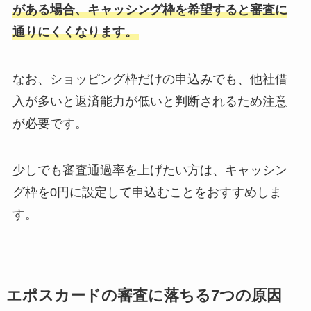
がある場合、キャッシング枠を希望すると審査に
通りにくくなります。
なお、ショッピング枠だけの申込みでも、他社借
入が多いと返済能力が低いと判断されるため注意
が必要です。
少しでも審査通過率を上げたい方は、キャッシン
グ枠を0円に設定して申込むことをおすすめしま
す。
エポスカードの審査に落ちる7つの原因