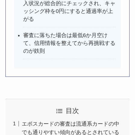
入状況が総合的にチェックされ、キャ
ッシング枠を0円にすると通過率が上
がる
審査に落ちた場合は最低6か月空け
て、信用情報を整えてから再挑戦する
のが鉄則
目次
エポスカードの審査は流通系カードの中
でも通りやすい傾向があるとされている