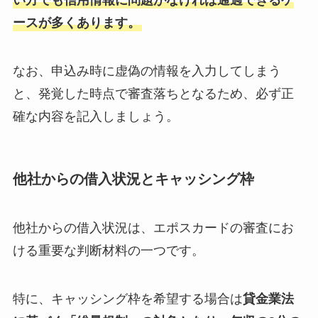
ースが多くあります。
なお、申込み時に虚偽の情報を入力してしまう
と、発覚した時点で審査落ちとなるため、必ず正
確な内容を記入しましょう。
他社からの借入状況とキャッシング枠
他社からの借入状況は、エポスカードの審査にお
ける重要な判断材料の一つです。
特に、キャッシング枠を希望する場合は
貸金業法