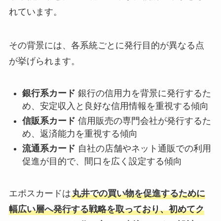
れています。
その背景には、各系統ごとに発行目的が異なる点
が挙げられます。
銀行系カード
銀行の信用力を背景に発行するた
め、安定収入と良好な信用情報を重視する傾向
信販系カード
信用販売の専門会社が発行するた
め、返済能力を重視する傾向
流通系カード
自社の店舗やネット通販での利用
促進が目的で、間口を広く設定する傾向
エポスカードは
丸井での買い物を促進するために
幅広い層へ発行する戦略を取っており、初めてク