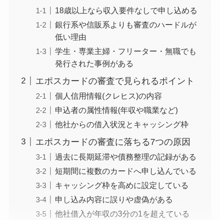
18歳以上なら収入要件なしで申し込める
銀行系や信販系よりも審査のハードルが
低い理由
学生・専業主婦・フリーター・無職でも
発行された事例がある
エポスカードの審査で見られるポイント
個人信用情報(クレヒス)の内容
申込者の属性情報(年収や職業など)
他社からの借入状況とキャッシング枠
エポスカードの審査に落ちる7つの原因
過去に長期延滞や債務整理の記録がある
短期間に複数のカードへ申し込んでいる
キャッシング枠を高めに設定している
申し込み内容に誤りや虚偽がある
他社借入が年収の3分の1を超えている