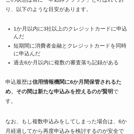
り、以下のような目安があります。
1か月以内に3社以上のクレジットカードに申込
んだ
短期間に消費者金融とクレジットカードを同時
に申込んだ
過去6か月以内に複数の審査落ち記録がある
申込履歴は
信用情報機関に6か月間保管されるた
め、その間は新たな申込みを控えるのが賢明
で
す。
なお、もし複数申込みをしてしまった場合は、6か
月経過してから再度申込みを検討するのが安全で