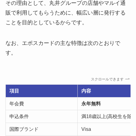
その理由として、丸井グループの店舗やマルイ通
販で利用してもらうために、幅広い層に発行する
ことを目的としているからです。
なお、エポスカードの主な特徴は次のとおりで
す。
スクロールできます
項目
内容
年会費
永年無料
申込条件
満18歳以上(高校生を除
国際ブランド
Visa