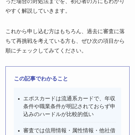
った場合の対処法までを、初心者の方にもわかり
やすく解説していきます。
これから申し込む方はもちろん、過去に審査に落
ちて再挑戦を考えている方も、ぜひ次の項目から
順にチェックしてみてください。
この記事でわかること
エポスカードは流通系カードで、年収
条件や職業条件が明記されておらず申
込みのハードルが比較的低い
審査では信用情報・属性情報・他社借