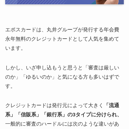
エポスカードは、丸井グループが発行する年会費
永年無料のクレジットカードとして人気を集めて
います。
しかし、いざ申し込もうと思うと「審査は厳しい
のか」「ゆるいのか」と気になる方も多いはずで
す。
クレジットカードは発行元によって大きく
「流通
系」「信販系」「銀行系」の3タイプに分けられ、
一般的に審査のハードルには次のような違いがあ