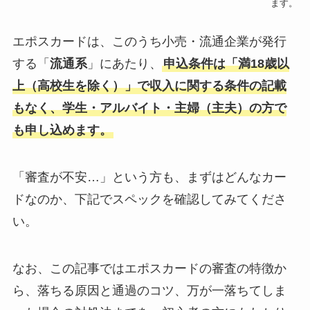
ます。
エポスカードは、このうち小売・流通企業が発行
する「
流通系
」にあたり、
申込条件は「満18歳以
上（高校生を除く）」で収入に関する条件の記載
もなく、学生・アルバイト・主婦（主夫）の方で
も申し込めます。
「審査が不安…」という方も、まずはどんなカー
ドなのか、下記でスペックを確認してみてくださ
い。
なお、この記事ではエポスカードの審査の特徴か
ら、落ちる原因と通過のコツ、万が一落ちてしま