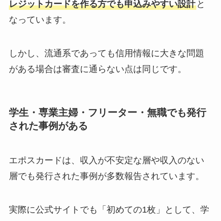
レジットカードを作る方でも申込みやすい設計
と
なっています。
しかし、流通系であっても信用情報に大きな問題
がある場合は審査に通らない点は同じです。
学生・専業主婦・フリーター・無職でも発行
された事例がある
エポスカードは、収入が不安定な層や収入のない
層でも発行された事例が多数報告されています。
実際に公式サイトでも「初めての1枚」として、学