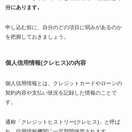
分にあります。
申し込む前に、自分のどの項目に弱みがあるのか
を把握しておきましょう。
個人信用情報(クレヒス)の内容
個人信用情報とは、クレジットカードやローンの
契約内容や支払い状況を記録した情報のことで
す。
通称「クレジットヒストリー(クレヒス)」と呼ば
れ、信用情報機関に一定期間保管されます。