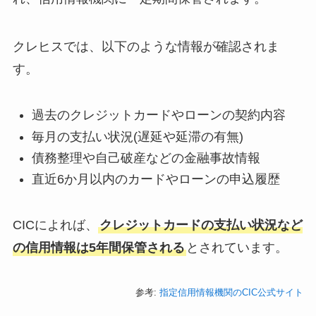
クレヒスでは、以下のような情報が確認されま
す。
過去のクレジットカードやローンの契約内容
毎月の支払い状況(遅延や延滞の有無)
債務整理や自己破産などの金融事故情報
直近6か月以内のカードやローンの申込履歴
CICによれば、
クレジットカードの支払い状況など
の信用情報は5年間保管される
とされています。
参考:
指定信用情報機関のCIC公式サイト