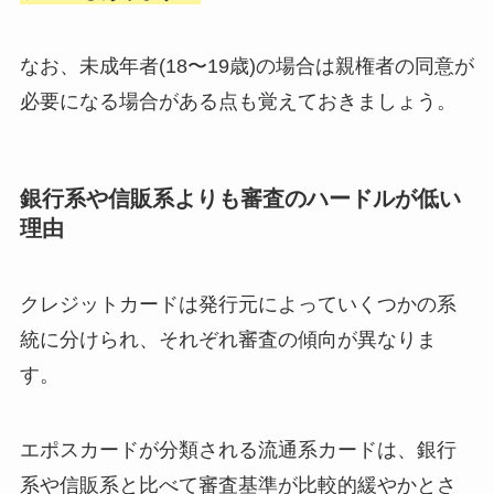
なお、未成年者(18〜19歳)の場合は親権者の同意が
必要になる場合がある点も覚えておきましょう。
銀行系や信販系よりも審査のハードルが低い
理由
クレジットカードは発行元によっていくつかの系
統に分けられ、それぞれ審査の傾向が異なりま
す。
エポスカードが分類される流通系カードは、銀行
系や信販系と比べて審査基準が比較的緩やかとさ