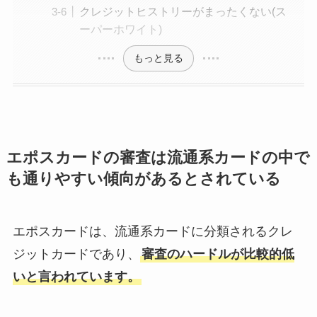
クレジットヒストリーがまったくない(ス
ーパーホワイト)
もっと見る
エポスカードの審査は流通系カードの中で
も通りやすい傾向があるとされている
エポスカードは、流通系カードに分類されるクレ
ジットカードであり、
審査のハードルが比較的低
いと言われています。