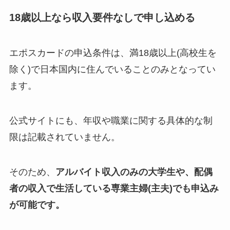
18歳以上なら収入要件なしで申し込める
エポスカードの申込条件は、満18歳以上(高校生を
除く)で日本国内に住んでいることのみとなってい
ます。
公式サイトにも、年収や職業に関する具体的な制
限は記載されていません。
そのため、
アルバイト収入のみの大学生や、配偶
者の収入で生活している専業主婦(主夫)でも申込み
が可能です。