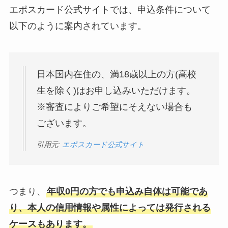
エポスカード公式サイトでは、申込条件について
以下のように案内されています。
日本国内在住の、満18歳以上の方(高校
生を除く)はお申し込みいただけます。
※審査によりご希望にそえない場合も
ございます。
引用元:
エポスカード公式サイト
つまり、
年収0円の方でも申込み自体は可能であ
り、本人の信用情報や属性によっては発行される
ケースもあります。