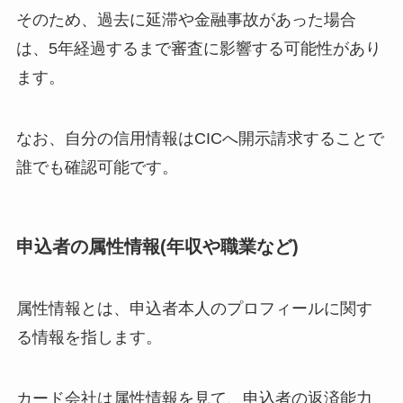
そのため、過去に延滞や金融事故があった場合
は、5年経過するまで審査に影響する可能性があり
ます。
なお、自分の信用情報はCICへ開示請求することで
誰でも確認可能です。
申込者の属性情報(年収や職業など)
属性情報とは、申込者本人のプロフィールに関す
る情報を指します。
カード会社は属性情報を見て、申込者の返済能力