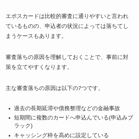
エポスカードは比較的審査に通りやすいと言われ
ているものの、申込者の状況によっては落ちてし
まうケースもあります。
審査落ちの原因を理解しておくことで、事前に対
策を立てやすくなります。
主な審査落ちの原因は以下の7つです。
過去の長期延滞や債務整理などの金融事故
短期間に複数のカードへ申込んでいる(申込みブ
ラック)
キャッシング枠を高めに設定している