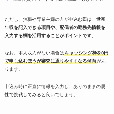
ただし、無職や専業主婦の方が申込む際は、
世帯
年収を記入できる項目や、配偶者の勤務先情報を
入力する欄を活用することがポイント
です。
なお、本人収入がない場合は
キャッシング枠を0円
で申し込むほうが審査に通りやすくなる傾向
があ
ります。
申込み時に正直に情報を入力し、ありのままの属
性で挑戦してみると良いでしょう。