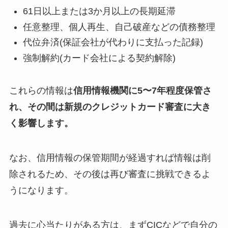
61日以上または3か月以上の長期延滞
任意整理、個人再生、自己破産などの債務整理
代位弁済(保証会社が代わりに支払った記録)
強制解約(カード会社による契約解除)
これらの情報は
信用情報機関に5〜7年程度保管さ
れ、その間は新規のクレジットカード審査に大き
く影響します。
なお、信用情報の保管期間が経過すれば情報は削
除されるため、その後は再び審査に挑戦できるよ
うになります。
過去に心当たりがある方は、まずCICなどで自分の