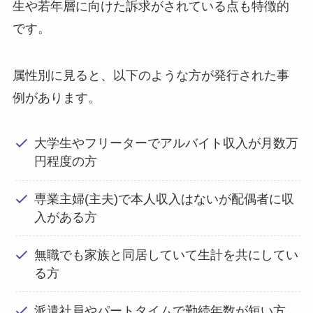
生や若年層に向けた訴求がされている点も特徴的
です。
属性別に見ると、以下のような方が発行された事
例があります。
大学生やフリーターでアルバイト収入が月数万
円程度の方
専業主婦(主夫)で本人収入はないが配偶者に収
入がある方
無職でも家族と同居していて生計を共にしてい
る方
派遣社員やパートタイムで勤続年数が短い方