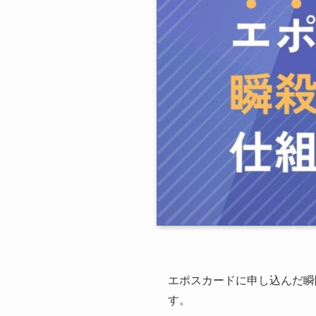
エポスカードに申し込んだ瞬
す。