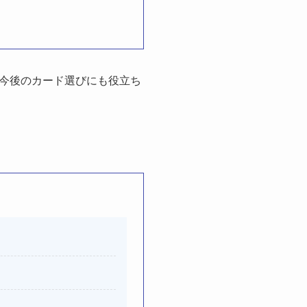
今後のカード選びにも役立ち