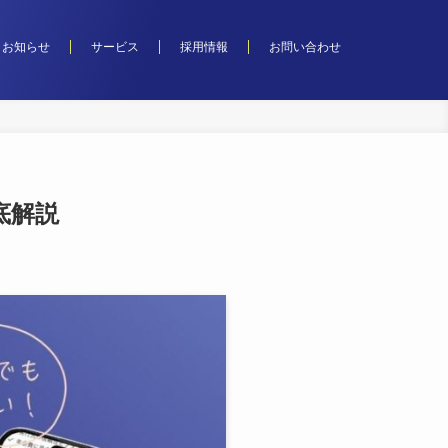
お知らせ
サービス
採用情報
お問い合わせ
底解説