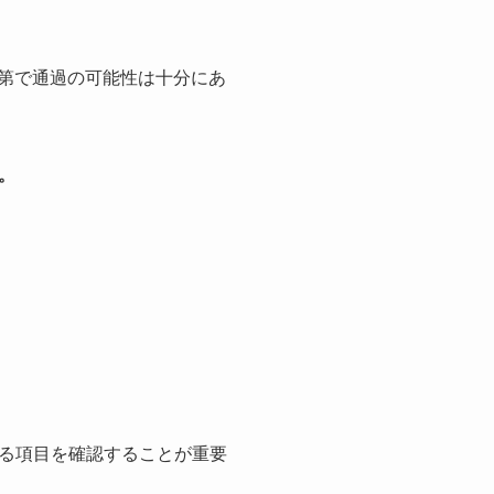
次第で通過の可能性は十分にあ
。
る項目を確認することが重要