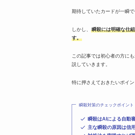
期待していたカードが一瞬で
しかし、
瞬殺には明確な仕組
す。
この記事では初心者の方にも
説していきます。
特に押さえておきたいポイン
瞬殺対策のチェックポイント
瞬殺はAIによる自動
主な瞬殺の原因は信