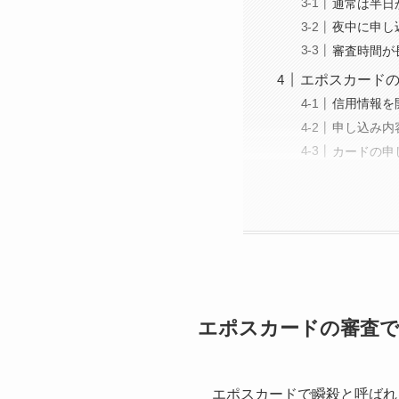
通常は半日
夜中に申し
審査時間が
エポスカードの
信用情報を
申し込み内
カードの申
エポスカードの審査で
エポスカードで瞬殺と呼ばれ