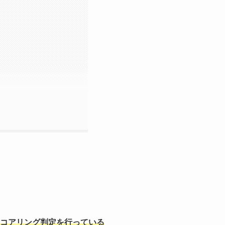
スコアリング判定を行っている