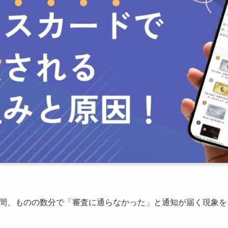
間、ものの数分で「審査に通らなかった」と通知が届く現象を