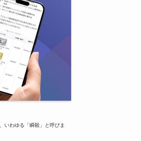
、いわゆる「瞬殺」と呼びま