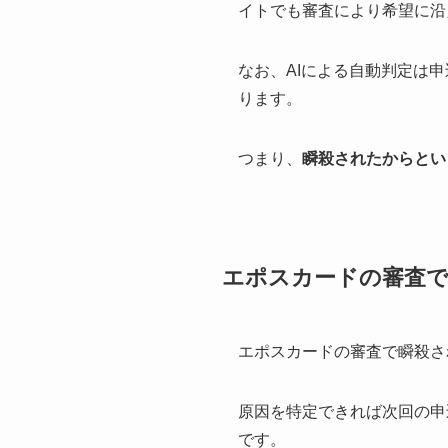
イトでも審査により希望に沿
なお、AIによる自動判定は
ります。
つまり、
瞬殺されたからとい
エポスカードの審査で
エポスカードの審査で瞬殺さ
原因を特定できれば次回の申
です。