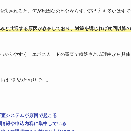
否決されると、何が原因なのか分からず戸惑う方も多いはずで
みと共通する原因が存在しており、対策を講じれば次回以降の
わかりやすく、エポスカードの審査で瞬殺される理由から具体
トは下記のとおりです。
審査システムが原因で起こる
用情報や申込内容に集中している