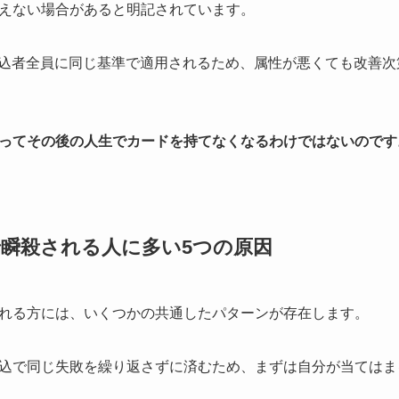
えない場合があると明記されています。
申込者全員に同じ基準で適用されるため、属性が悪くても改善
ってその後の人生でカードを持てなくなるわけではないのです
瞬殺される人に多い5つの原因
れる方には、いくつかの共通したパターンが存在します。
込で同じ失敗を繰り返さずに済むため、まずは自分が当てはま