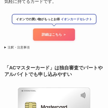
気軽に持てるカードです。
イオンでの買い物がもっとお得
イオンカードセレクト
詳細はこちら ＞
注釈・注意事項
「ACマスターカード」は独自審査でパートや
アルバイトでも申し込みやすい