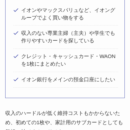
イオンやマックスバリュなど、イオング
ループでよく買い物をする
収入のない専業主婦（主夫）や学生でも
作りやすいカードを探している
クレジット・キャッシュカード・WAON
を1枚にまとめたい
イオン銀行をメインの預金口座にしたい
収入のハードルが低く維持コストもかからないた
め、初めての1枚や、家計用のサブカードとしても