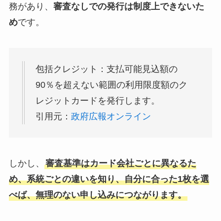
務があり、
審査なしでの発行は制度上できないた
め
です。
包括クレジット：支払可能見込額の
90％を超えない範囲の利用限度額のク
レジットカードを発行します。
引用元：
政府広報オンライン
しかし、
審査基準はカード会社ごとに異なるた
め、系統ごとの違いを知り、自分に合った1枚を選
べば、無理のない申し込みにつながります。