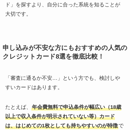
ド」を探すより、自分に合った系統を知ることが
大切です。
申し込みが不安な方にもおすすめの人気の
クレジットカード8選を徹底比較！
「審査に通るか不安…」という方でも、検討しや
すいカードはあります。
たとえば、
年会費無料で申込条件が幅広い（18歳
以上で収入条件が明示されていない等）カード
は、はじめての1枚としても持ちやすいのが特徴
で