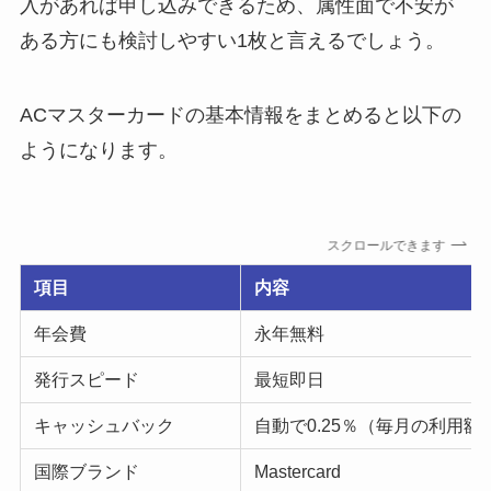
入があれば申し込みできるため、属性面で不安が
ある方にも検討しやすい1枚と言えるでしょう。
ACマスターカードの基本情報をまとめると以下の
ようになります。
スクロールできます
項目
内容
年会費
永年無料
発行スピード
最短即日
キャッシュバック
自動で0.25％（毎月の利用額
国際ブランド
Mastercard