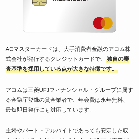
ACマスターカードは、大手消費者金融のアコム株
式会社が発行するクレジットカードで、
独自の審
査基準を採用している点が大きな特徴です。
アコムは三菱UFJフィナンシャル・グループに属す
る金融庁登録の貸金業者で、年会費は永年無料、
最短即日発行にも対応しています。
主婦やパート・アルバイトであっても安定した収