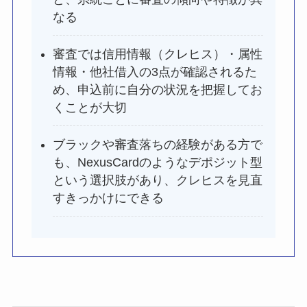
なる
審査では信用情報（クレヒス）・属性
情報・他社借入の3点が確認されるた
め、申込前に自分の状況を把握してお
くことが大切
ブラックや審査落ちの経験がある方で
も、NexusCardのようなデポジット型
という選択肢があり、クレヒスを見直
すきっかけにできる