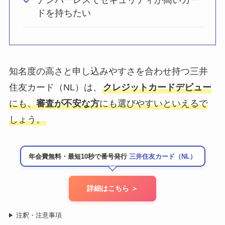
ナンバーレスでセキュリティが高いカー
ドを持ちたい
知名度の高さと申し込みやすさを合わせ持つ三井
住友カード（NL）は、
クレジットカードデビュー
にも、
審査が不安な方
にも選びやすいといえるで
しょう。
年会費無料・最短10秒で番号発行
三井住友カード（NL）
詳細はこちら ＞
注釈・注意事項