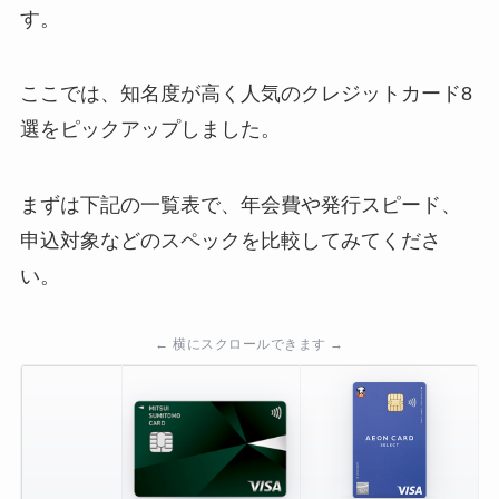
す。
ここでは、知名度が高く人気のクレジットカード8
選をピックアップしました。
まずは下記の一覧表で、年会費や発行スピード、
申込対象などのスペックを比較してみてくださ
い。
← 横にスクロールできます →