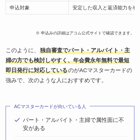
申込対象
安定した収入と返済能力を有
※ 申込みの詳細はアコム公式サイトで確認できます。
このように、
独自審査でパート・アルバイト・主
婦の方でも検討しやすく、年会費永年無料で最短
即日発行に対応している
のがACマスターカードの
強みで、次のような人におすすめです。
ACマスターカードが向いている人
パート・アルバイト・主婦で属性面に不
安がある