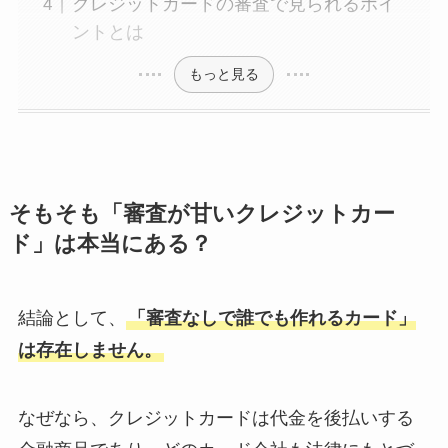
クレジットカードの審査で見られるポイ
ントとは
もっと見る
そもそも「審査が甘いクレジットカー
ド」は本当にある？
結論として、
「審査なしで誰でも作れるカード」
は存在しません。
なぜなら、クレジットカードは代金を後払いする