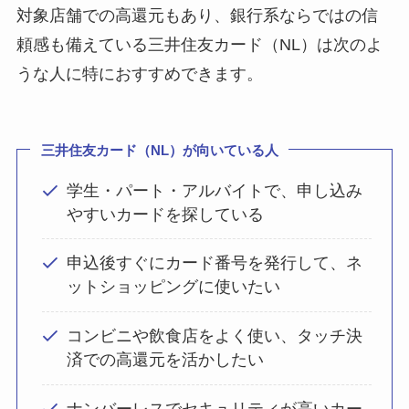
対象店舗での高還元もあり、銀行系ならではの信
頼感も備えている三井住友カード（NL）は次のよ
うな人に特におすすめできます。
三井住友カード（NL）が向いている人
学生・パート・アルバイトで、申し込み
やすいカードを探している
申込後すぐにカード番号を発行して、ネ
ットショッピングに使いたい
コンビニや飲食店をよく使い、タッチ決
済での高還元を活かしたい