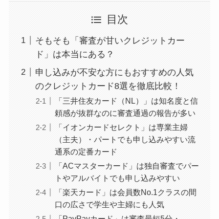
目次
そもそも「審査が甘いクレジットカー
ド」は本当にある？
申し込みが不安な方にもおすすめの人気
のクレジットカード8選を徹底比較！
「三井住友カード（NL）」は知名度と信
頼感が抜群なのに審査通過の報告が多い
「イオンカードセレクト」は専業主婦
（主夫）・パートでも申し込みやすい流
通系の定番カード
「ACマスターカード」は独自審査でパー
トやアルバイトでも申し込みやすい
「楽天カード」は会員数No.1クラスの間
口の広さで学生や主婦にも人気
「PayPayカード」は審査最短5分・