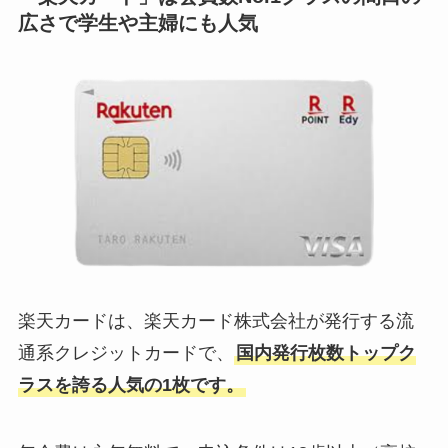
広さで学生や主婦にも人気
楽天カードは、楽天カード株式会社が発行する流
通系クレジットカードで、
国内発行枚数トップク
ラスを誇る人気の1枚です。