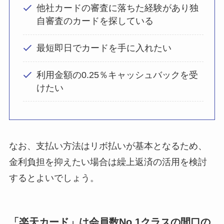
他社カードの審査に落ちた経験があり独
自審査のカードを探している
最短即日でカードを手に入れたい
利用金額の0.25％キャッシュバックを受
けたい
なお、支払い方法はリボ払いが基本となるため、
金利負担を抑えたい場合は繰上返済の活用を検討
するとよいでしょう。
「楽天カード」は会員数No.1クラスの間口の