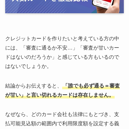
クレジットカードを作りたいと考えている方の中
には、「審査に通るか不安…」「審査が甘いカー
ドはないのだろうか」と感じている方もいるので
はないでしょうか。
結論からお伝えすると、
「誰でも必ず通る＝審査
が甘い」と言い切れるカードは存在しません。
なぜなら、どのカード会社も法律にもとづき、支
払可能見込額の範囲内で利用限度額を設定する義