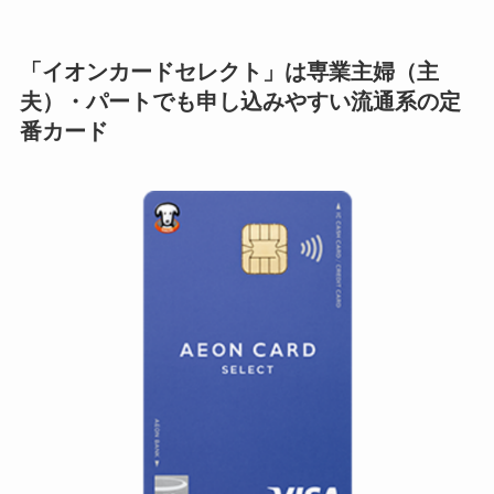
「イオンカードセレクト」は専業主婦（主
夫）・パートでも申し込みやすい流通系の定
番カード