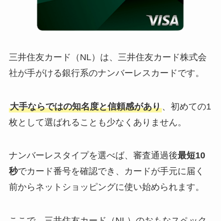
三井住友カード（NL）は、三井住友カード株式会
社が手がける銀行系のナンバーレスカードです。
大手ならではの知名度と信頼感があり
、初めての1
枚として選ばれることも少なくありません。
ナンバーレスタイプを選べば、審査通過後
最短10
秒
でカード番号を確認でき、カードが手元に届く
前からネットショッピングに使い始められます。
ここで、三井住友カード（NL）のおもなスペック