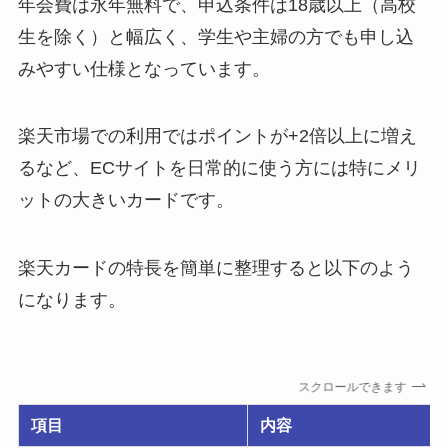
年会費は永年無料で、申込条件は18歳以上（高校
生を除く）と幅広く、学生や主婦の方でも申し込
みやすい仕様となっています。
楽天市場での利用ではポイントが+2倍以上に増え
るなど、ECサイトを日常的に使う方には特にメリ
ットの大きいカードです。
楽天カードの特長を簡単に整理すると以下のよう
になります。
スクロールできます
項目
内容