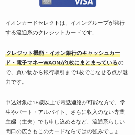
イオンカードセレクトは、イオングループが発行
する流通系のクレジットカードです。
クレジット機能・イオン銀行のキャッシュカー
ド・電子マネーWAONが1枚にまとまっている
の
で、買い物から銀行取引まで1枚でこなせる点が魅
力です。
申込対象は18歳以上で電話連絡が可能な方で、学
生やパート・アルバイト、さらに収入のない専業
主婦（主夫）でも申し込めるなど、流通系らしい
間口の広さもこのカードならではの強みでしょ