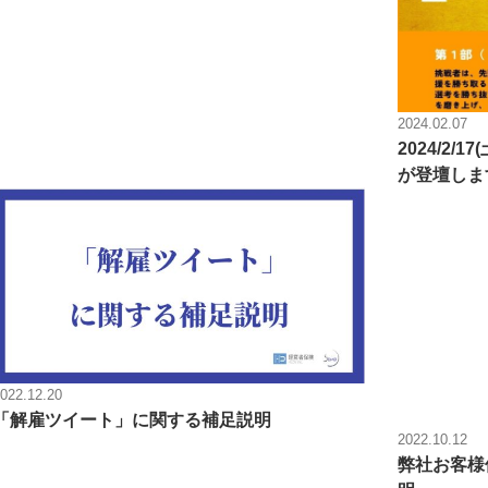
2024.02.07
2024/2/
が登壇しま
022.12.20
「解雇ツイート」に関する補足説明
2022.10.12
弊社お客様