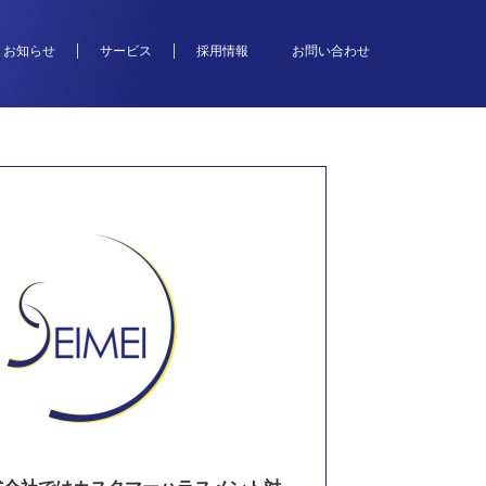
お知らせ
サービス
採用情報
お問い合わせ