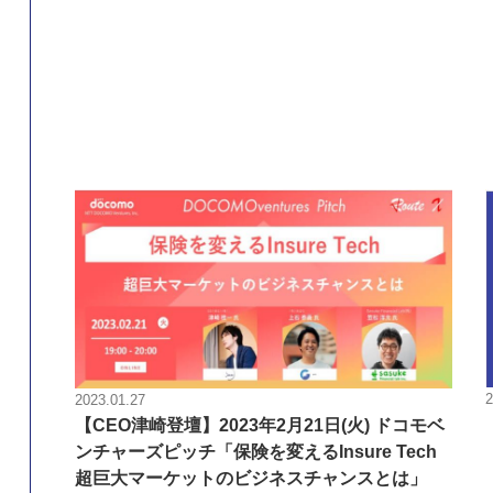
2
2023.01.27
【CEO津崎登壇】2023年2月21日(火) ドコモベ
ンチャーズピッチ「保険を変えるInsure Tech
超巨大マーケットのビジネスチャンスとは」