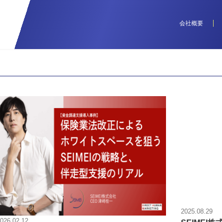
会社概要
2025.08.29
026.02.12