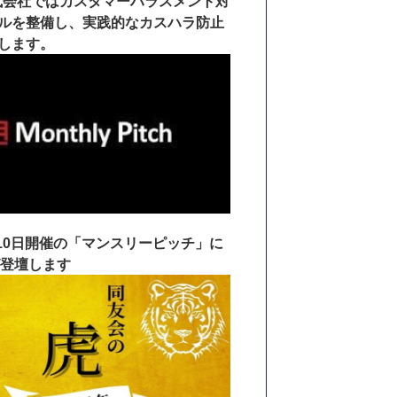
I株式会社ではカスタマーハラスメント対
ルを整備し、実践的なカスハラ防止
します。
4月10日開催の「マンスリーピッチ」に
が登壇します