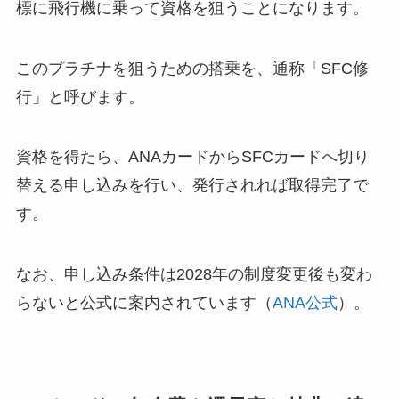
標に飛行機に乗って資格を狙うことになります。
このプラチナを狙うための搭乗を、通称「SFC修
行」と呼びます。
資格を得たら、ANAカードからSFCカードへ切り
替える申し込みを行い、発行されれば取得完了で
す。
なお、申し込み条件は2028年の制度変更後も変わ
らないと公式に案内されています（
ANA公式
）。