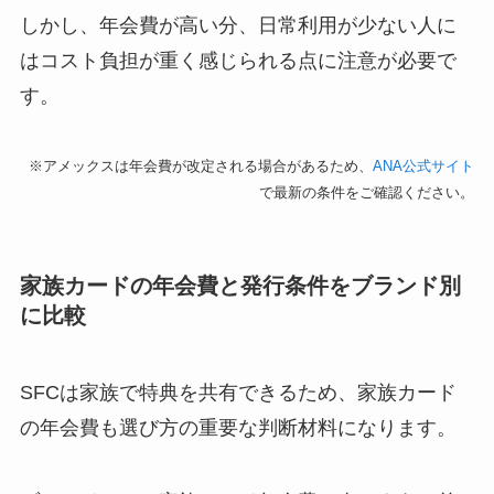
しかし、年会費が高い分、日常利用が少ない人に
はコスト負担が重く感じられる点に注意が必要で
す。
※アメックスは年会費が改定される場合があるため、
ANA公式サイト
で最新の条件をご確認ください。
家族カードの年会費と発行条件をブランド別
に比較
SFCは家族で特典を共有できるため、家族カード
の年会費も選び方の重要な判断材料になります。