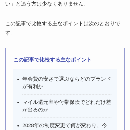
い」と迷う方は少なくありません。
この記事で比較する主なポイントは次のとおりで
す。
この記事で比較する主なポイント
年会費の安さで選ぶならどのブランド
が有利か
マイル還元率や付帯保険でどれだけ差
が出るのか
2028年の制度変更で何が変わり、今