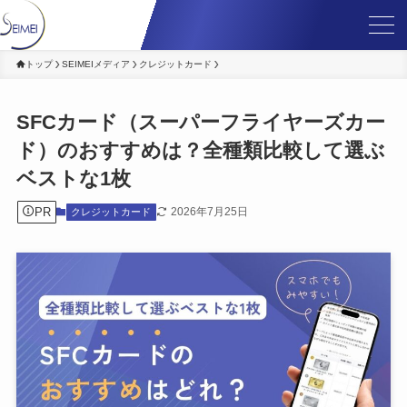
トップ
SEIMEIメディア
クレジットカード
SFCカード（スーパーフライヤーズカー
ド）のおすすめは？全種類比較して選ぶ
ベストな1枚
PR
2026年7月25日
クレジットカード