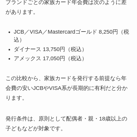
ブランドごとの家族カード年会費は次のように差
があります。
JCB／VISA／Mastercardゴールド 8,250円（税
込）
ダイナース 13,750円（税込）
アメックス 17,050円（税込）
この比較から、家族カードを発行する前提なら年
会費の安いJCBやVISA系が長期的に有利だと分か
ります。
発行条件は、原則として配偶者・親・18歳以上の
子どもなどが対象です。