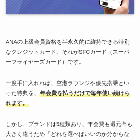
ANAの上級会員資格を半永久的に維持できる特別
なクレジットカード、それがSFCカード（スーパ
ーフライヤーズカード）です。
一度手に入れれば、空港ラウンジや優先搭乗とい
った特典を、
年会費を払うだけで毎年使い続けら
れます。
しかし、ブランドは5種類あり、年会費も還元率も
大きく違うため「どれを選べばいいのか分からな