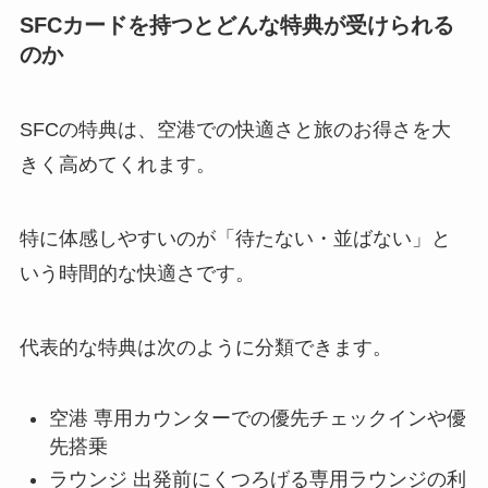
SFCカードを持つとどんな特典が受けられる
のか
SFCの特典は、空港での快適さと旅のお得さを大
きく高めてくれます。
特に体感しやすいのが「待たない・並ばない」と
いう時間的な快適さです。
代表的な特典は次のように分類できます。
空港 専用カウンターでの優先チェックインや優
先搭乗
ラウンジ 出発前にくつろげる専用ラウンジの利