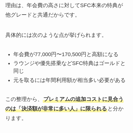
理由は、年会費の高さに対してSFC本来の特典が
他グレードと共通だからです。
具体的には次のような点が挙げられます。
年会費が77,000円〜170,500円と高額になる
ラウンジや優先搭乗などSFC特典はゴールドと
同じ
元を取るには年間利用額が相当多い必要がある
この整理から、
プレミアムの追加コストに見合う
のは「決済額が非常に多い人」に限られる
と分か
ります。