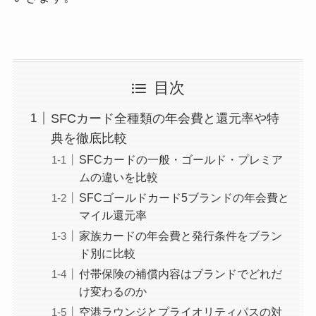
目次
SFCカード全種類の年会費と還元率や特
典を徹底比較
SFCカードの一般・ゴールド・プレミア
ムの違いを比較
SFCゴールドカード5ブランドの年会費と
マイル還元率
家族カードの年会費と発行条件をブラン
ド別に比較
付帯保険の補償内容はブランドでどれだ
け変わるのか
空港ラウンジとプライオリティパスの対