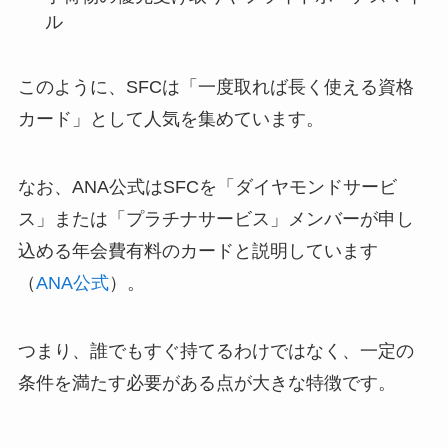
ル
このように、SFCは「一度取れば長く使える資格
カード」として人気を集めています。
なお、ANA公式はSFCを「ダイヤモンドサービ
ス」または「プラチナサービス」メンバーが申し
込める年会費有料のカードと説明しています
（
ANA公式
）。
つまり、誰でもすぐ持てるわけではなく、一定の
条件を満たす必要がある点が大きな特徴です。