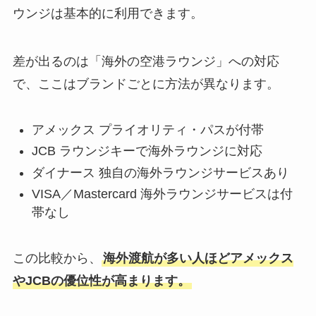
ウンジは基本的に利用できます。
差が出るのは「海外の空港ラウンジ」への対応
で、ここはブランドごとに方法が異なります。
アメックス プライオリティ・パスが付帯
JCB ラウンジキーで海外ラウンジに対応
ダイナース 独自の海外ラウンジサービスあり
VISA／Mastercard 海外ラウンジサービスは付
帯なし
この比較から、
海外渡航が多い人ほどアメックス
やJCBの優位性が高まります。