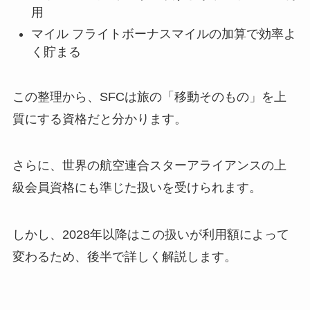
用
マイル フライトボーナスマイルの加算で効率よ
く貯まる
この整理から、SFCは旅の「移動そのもの」を上
質にする資格だと分かります。
さらに、世界の航空連合スターアライアンスの上
級会員資格にも準じた扱いを受けられます。
しかし、2028年以降はこの扱いが利用額によって
変わるため、後半で詳しく解説します。