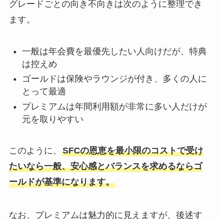
グレードごとの向き不向きは次のように整理でき
ます。
一般は年会費を最優先したい人向けだが、特典
は控えめ
ゴールドは保険やラウンジが付き、多くの人に
とって最適
プレミアムは年間利用額が非常に多い人だけが
元を取りやすい
このように、
SFCの恩恵を最小限のコストで受け
たいなら一般、安心感とバランスを求めるならゴ
ールドが基準になります。
なお、プレミアムは魅力的に見えますが、後述す