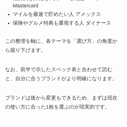
Mastercard
マイルを最速で貯めたい人 アメックス
保険やグルメ特典も重視する人 ダイナース
この整理を軸に、各テーマを「選び方」の角度か
ら掘り下げます。
なお、前半で示したスペック表と合わせて読む
と、自分に合うブランドがより明確になります。
ブランドは後から変更もできるため、まずは現在
の使い方に合った1枚を選ぶのが現実的です。