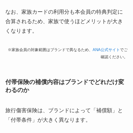
なお、家族カードの利用分も本会員の特典判定に
合算されるため、家族で使うほどメリットが大き
くなります。
※家族会員の対象範囲はブランドで異なるため、
ANA公式サイト
でご
確認ください。
付帯保険の補償内容はブランドでどれだけ変
わるのか
旅行傷害保険は、ブランドによって「補償額」と
「付帯条件」が大きく異なります。