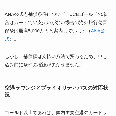
ANA公式も補償条件について、JCBゴールドの場
合はカードでの支払いがない場合の海外旅行傷害
保険は最高5,000万円と案内しています（
ANA公
式
）。
しかし、補償額は支払い方法で変わるため、申し
込み前に条件の確認が欠かせません。
空港ラウンジとプライオリティパスの対応状
況
ゴールド以上であれば、国内主要空港のカードラ