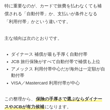
特に重要なのが、カードで旅費を払わなくても補
償される「自動付帯」か、支払いが条件となる
「利用付帯」かという違いです。
主な傾向は次のとおりです。
ダイナース 補償が最も手厚く自動付帯
JCB 旅行保険がすべて自動付帯で補償も上位
アメックス 利用付帯中心だが海外は一定額が自
動付帯
VISA／Mastercard 利用付帯が中心
この整理から、
保険の手厚さで選ぶならダイナー
スやJCBが有力候補
になります。