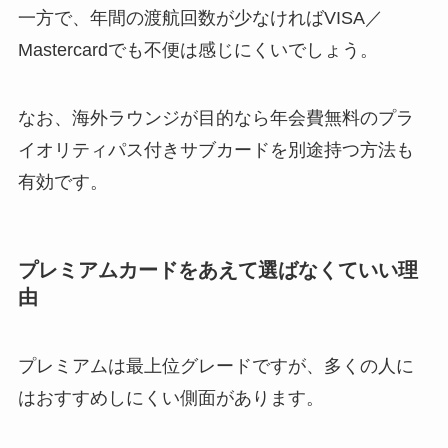
一方で、年間の渡航回数が少なければVISA／
Mastercardでも不便は感じにくいでしょう。
なお、海外ラウンジが目的なら年会費無料のプラ
イオリティパス付きサブカードを別途持つ方法も
有効です。
プレミアムカードをあえて選ばなくていい理
由
プレミアムは最上位グレードですが、多くの人に
はおすすめしにくい側面があります。