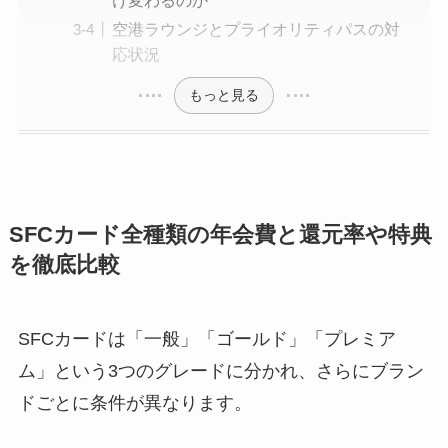
空港ラウンジとプライオリティパスの対
応状況
もっと見る
SFCカード全種類の年会費と還元率や特典
を徹底比較
SFCカードは「一般」「ゴールド」「プレミア
ム」という3つのグレードに分かれ、さらにブラン
ドごとに条件が異なります。