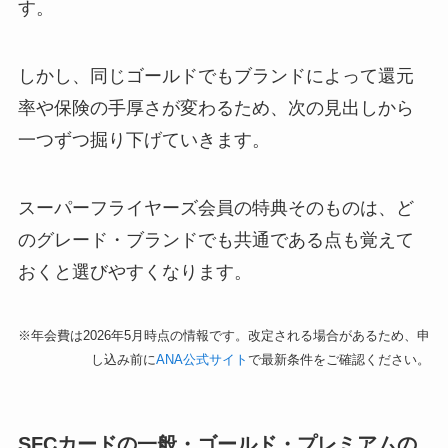
す。
しかし、同じゴールドでもブランドによって還元
率や保険の手厚さが変わるため、次の見出しから
一つずつ掘り下げていきます。
スーパーフライヤーズ会員の特典そのものは、ど
のグレード・ブランドでも共通である点も覚えて
おくと選びやすくなります。
※年会費は2026年5月時点の情報です。改定される場合があるため、申
し込み前に
ANA公式サイト
で最新条件をご確認ください。
SFCカードの一般・ゴールド・プレミアムの