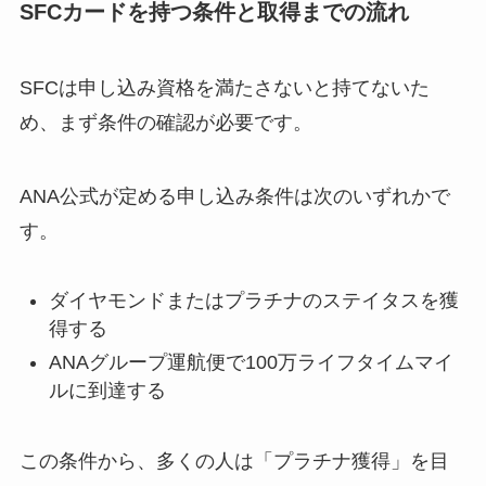
SFCカードを持つ条件と取得までの流れ
SFCは申し込み資格を満たさないと持てないた
め、まず条件の確認が必要です。
ANA公式が定める申し込み条件は次のいずれかで
す。
ダイヤモンドまたはプラチナのステイタスを獲
得する
ANAグループ運航便で100万ライフタイムマイ
ルに到達する
この条件から、多くの人は「プラチナ獲得」を目