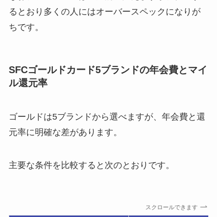
るとおり多くの人にはオーバースペックになりが
ちです。
SFCゴールドカード5ブランドの年会費とマイ
ル還元率
ゴールドは5ブランドから選べますが、年会費と還
元率に明確な差があります。
主要な条件を比較すると次のとおりです。
スクロールできます