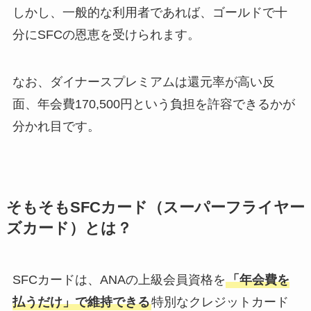
しかし、一般的な利用者であれば、ゴールドで十
分にSFCの恩恵を受けられます。
なお、ダイナースプレミアムは還元率が高い反
面、年会費170,500円という負担を許容できるかが
分かれ目です。
そもそもSFCカード（スーパーフライヤー
ズカード）とは？
SFCカードは、ANAの上級会員資格を
「年会費を
払うだけ」で維持できる
特別なクレジットカード