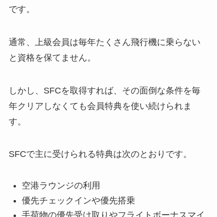
です。
通常、上級会員は毎年たくさん飛行機に乗らない
と資格を保てません。
しかし、SFCを取得すれば、その面倒な条件を毎
年クリアしなくても会員特典を使い続けられま
す。
SFCで主に受けられる特典は次のとおりです。
空港ラウンジの利用
優先チェックインや優先搭乗
手荷物の優先受け取りやフライトボーナスマイ