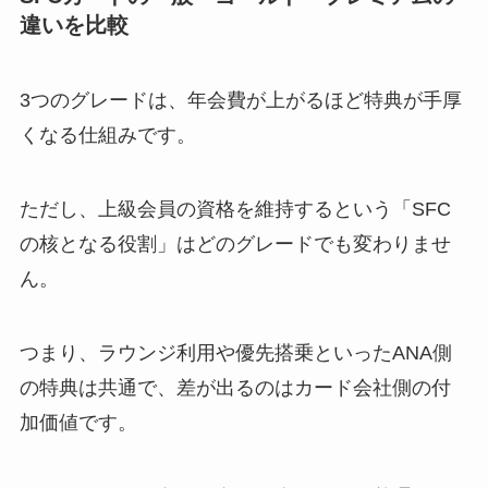
違いを比較
3つのグレードは、年会費が上がるほど特典が手厚
くなる仕組みです。
ただし、上級会員の資格を維持するという「SFC
の核となる役割」はどのグレードでも変わりませ
ん。
つまり、ラウンジ利用や優先搭乗といったANA側
の特典は共通で、差が出るのはカード会社側の付
加価値です。