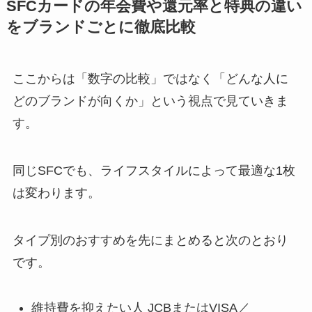
SFCカードの年会費や還元率と特典の違い
をブランドごとに徹底比較
ここからは「数字の比較」ではなく「どんな人に
どのブランドが向くか」という視点で見ていきま
す。
同じSFCでも、ライフスタイルによって最適な1枚
は変わります。
タイプ別のおすすめを先にまとめると次のとおり
です。
維持費を抑えたい人 JCBまたはVISA／