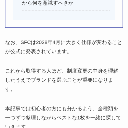
から何を意識すべきか
なお、SFCは2028年4月に大きく仕様が変わること
が公式に発表されています。
これから取得する人ほど、制度変更の中身を理解
したうえでブランドを選ぶことが重要になりま
す。
本記事では初心者の方にも分かるよう、全種類を
一つずつ整理しながらベストな1枚を一緒に探して
いきます。