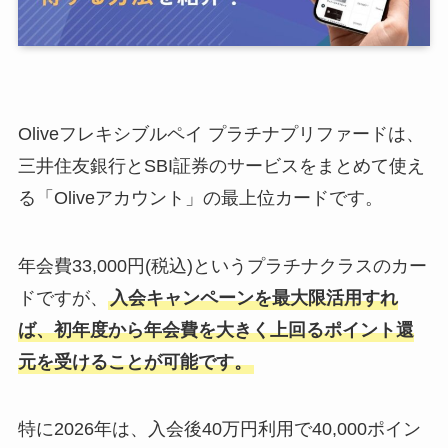
Oliveフレキシブルペイ プラチナプリファードは、
三井住友銀行とSBI証券のサービスをまとめて使え
る「Oliveアカウント」の最上位カードです。
年会費33,000円(税込)というプラチナクラスのカー
ドですが、
入会キャンペーンを最大限活用すれ
ば、初年度から年会費を大きく上回るポイント還
元を受けることが可能です。
特に2026年は、入会後40万円利用で40,000ポイン