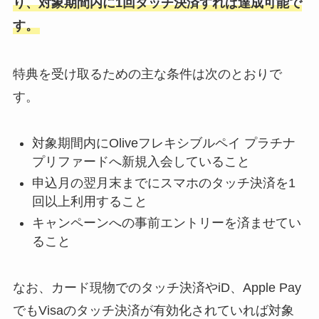
り、対象期間内に1回タッチ決済すれば達成可能で
す。
特典を受け取るための主な条件は次のとおりで
す。
対象期間内にOliveフレキシブルペイ プラチナ
プリファードへ新規入会していること
申込月の翌月末までにスマホのタッチ決済を1
回以上利用すること
キャンペーンへの事前エントリーを済ませてい
ること
なお、カード現物でのタッチ決済やiD、Apple Pay
でもVisaのタッチ決済が有効化されていれば対象