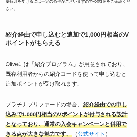
※特典を受けるには一定の条件がございますので公式HPをご確認くだ
さい。
紹介経由で申し込むと追加で1,000円相当のV
ポイントがもらえる
Oliveには「紹介プログラム」が用意されており、
既存利用者からの紹介コードを使って申し込むと
追加ポイントが受け取れます。
プラチナプリファードの場合、
紹介経由での申し
込みで1,000円相当のVポイントが付与される設計
となっており、通常の入会キャンペーンと併用で
きる点が大きな魅力です。
（
公式サイト
）