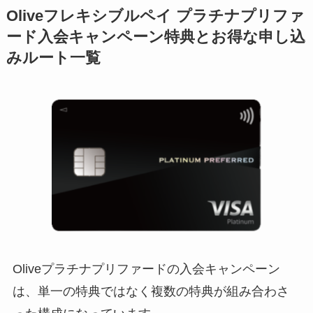
Oliveフレキシブルペイ プラチナプリファ
ード入会キャンペーン特典とお得な申し込
みルート一覧
Oliveプラチナプリファードの入会キャンペーン
は、単一の特典ではなく複数の特典が組み合わさ