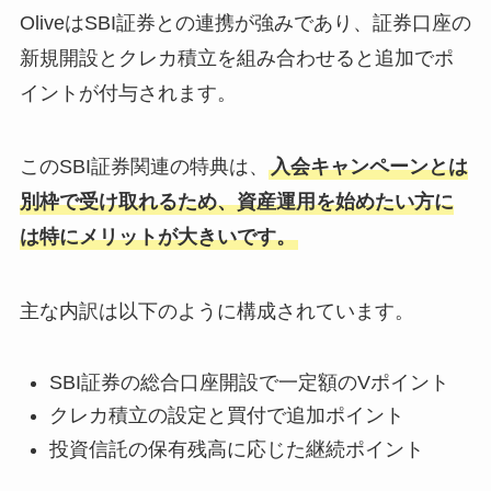
OliveはSBI証券との連携が強みであり、証券口座の
新規開設とクレカ積立を組み合わせると追加でポ
イントが付与されます。
このSBI証券関連の特典は、
入会キャンペーンとは
別枠で受け取れるため、資産運用を始めたい方に
は特にメリットが大きいです。
主な内訳は以下のように構成されています。
SBI証券の総合口座開設で一定額のVポイント
クレカ積立の設定と買付で追加ポイント
投資信託の保有残高に応じた継続ポイント