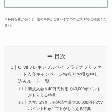
※特典を受けるには一定の条件がございますので公式HPをご確認くだ
さい。
目次
Oliveフレキシブルペイ プラチナプリファ
ード入会キャンペーン特典とお得な申し
込みルート一覧
新規入会＆40万円利用で40,000ポイント
がもらえる特典
スマホのタッチ決済で最大10,000円分のV
ポイントPayギフトがもらえる特典