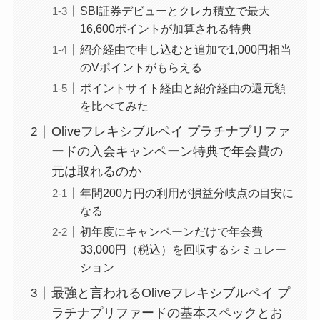
SBI証券デビューとクレカ積立で最大
16,600ポイントが加算される特典
紹介経由で申し込むと追加で1,000円相当
のVポイントがもらえる
ポイントサイト経由と紹介経由の還元額
を比べてみた
Oliveフレキシブルペイ プラチナプリファ
ードの入会キャンペーン特典で年会費の
元は取れるのか
年間200万円の利用が損益分岐点の目安に
なる
初年度にキャンペーンだけで年会費
33,000円（税込）を回収するシミュレー
ション
最強と言われるOliveフレキシブルペイ プ
ラチナプリファードの基本スペックとお