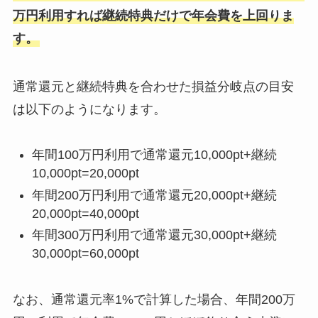
万円利用すれば継続特典だけで年会費を上回りま
す。
通常還元と継続特典を合わせた損益分岐点の目安
は以下のようになります。
年間100万円利用で通常還元10,000pt+継続
10,000pt=20,000pt
年間200万円利用で通常還元20,000pt+継続
20,000pt=40,000pt
年間300万円利用で通常還元30,000pt+継続
30,000pt=60,000pt
なお、通常還元率1%で計算した場合、年間200万