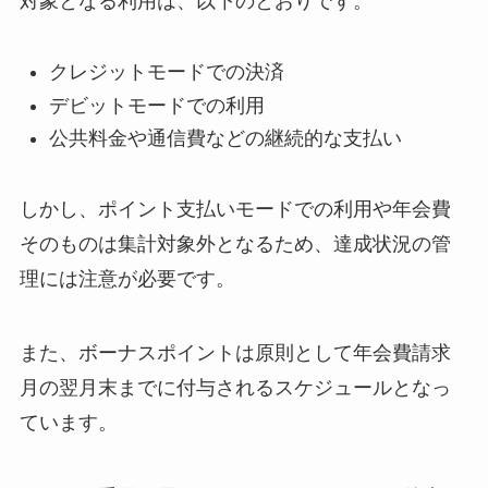
対象となる利用は、以下のとおりです。
クレジットモードでの決済
デビットモードでの利用
公共料金や通信費などの継続的な支払い
しかし、ポイント支払いモードでの利用や年会費
そのものは集計対象外となるため、達成状況の管
理には注意が必要です。
また、ボーナスポイントは原則として年会費請求
月の翌月末までに付与されるスケジュールとなっ
ています。