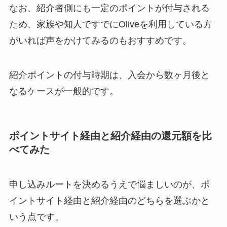
なお、紹介者側にも一定のポイントが付与される
ため、家族や知人ですでにOliveを利用している方
がいれば声をかけてみるのもおすすめです。
紹介ポイントの付与時期は、入会から数ヶ月後と
なるケースが一般的です。
ポイントサイト経由と紹介経由の還元額を比
べてみた
申し込みルートを決めるうえで悩ましいのが、ポ
イントサイト経由と紹介経由のどちらを選ぶかと
いう点です。