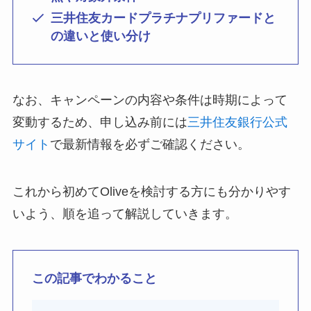
三井住友カードプラチナプリファードと
の違いと使い分け
なお、キャンペーンの内容や条件は時期によって
変動するため、申し込み前には
三井住友銀行公式
サイト
で最新情報を必ずご確認ください。
これから初めてOliveを検討する方にも分かりやす
いよう、順を追って解説していきます。
この記事でわかること