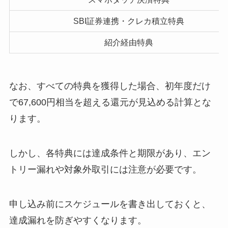
SBI証券連携・クレカ積立特典
紹介経由特典
なお、すべての特典を獲得した場合、初年度だけ
で67,600円相当を超える還元が見込める計算とな
ります。
しかし、各特典には達成条件と期限があり、エン
トリー漏れや対象外取引には注意が必要です。
申し込み前にスケジュールを書き出しておくと、
達成漏れを防ぎやすくなります。