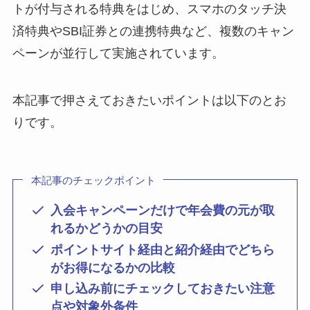
トが付与される特典をはじめ、スマホのタッチ決
済特典やSBI証券との連携特典など、複数のキャン
ペーンが並行して実施されています。
本記事で押さえておきたいポイントは以下のとお
りです。
本記事のチェックポイント
入会キャンペーンだけで年会費の元が取
れるかどうかの目安
ポイントサイト経由と紹介経由でどちら
がお得になるかの比較
申し込み前にチェックしておきたい注意
点や対象外条件