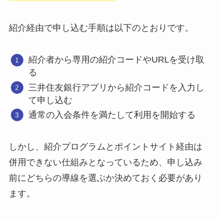
紹介経由で申し込む手順は以下のとおりです。
紹介者から専用の紹介コードやURLを受け取
る
三井住友銀行アプリから紹介コードを入力し
て申し込む
通常の入会条件を満たして利用を開始する
しかし、紹介プログラムとポイントサイト経由は
併用できない仕組みとなっているため、申し込み
前にどちらの導線を選ぶか決めておく必要があり
ます。