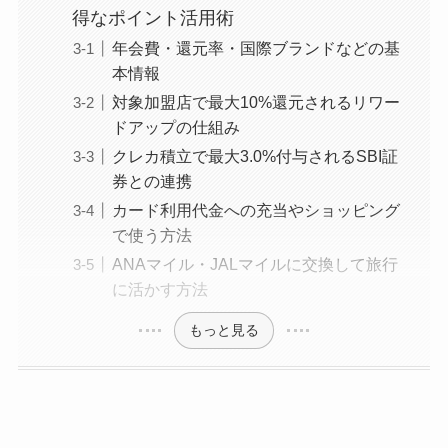
得なポイント活用術
年会費・還元率・国際ブランドなどの基
本情報
対象加盟店で最大10%還元されるリワー
ドアップの仕組み
クレカ積立で最大3.0%付与されるSBI証
券との連携
カード利用代金への充当やショッピング
で使う方法
ANAマイル・JALマイルに交換して旅行
に活かす方法
もっと見る