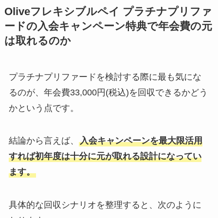
Oliveフレキシブルペイ プラチナプリファ
ードの入会キャンペーン特典で年会費の元
は取れるのか
プラチナプリファードを検討する際に最も気にな
るのが、年会費33,000円(税込)を回収できるかどう
かという点です。
結論から言えば、
入会キャンペーンを最大限活用
すれば初年度は十分に元が取れる設計になってい
ます。
具体的な回収シナリオを整理すると、次のように