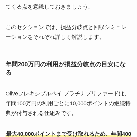
てくる点を意識しておきましょう。
このセクションでは、損益分岐点と回収シミュレ
ーションをそれぞれ詳しく解説します。
年間200万円の利用が損益分岐点の目安にな
る
Oliveフレキシブルペイ プラチナプリファードは、
年間100万円の利用ごとに10,000ポイントの継続特
典が付与される仕組みです。
最大40,000ポイントまで受け取れるため、年間400