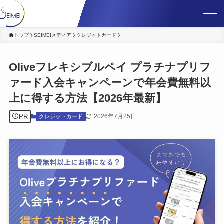
トップ
SEIMEIメディア
クレジットカード
Oliveフレキシブルペイ プラチナプリフ
ァード入会キャンペーンで年会費無料以
上に得する方法【2026年最新】
PR
2026年7月25日
クレジットカード