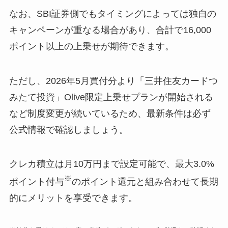
なお、SBI証券側でもタイミングによっては独自の
キャンペーンが重なる場合があり、合計で16,000
ポイント以上の上乗せが期待できます。
ただし、2026年5月買付分より「三井住友カードつ
みたて投資」Olive限定上乗せプランが開始される
など制度変更が続いているため、最新条件は必ず
公式情報で確認しましょう。
クレカ積立は月10万円まで設定可能で、最大3.0%
※
ポイント付与
のポイント還元と組み合わせて長期
的にメリットを享受できます。