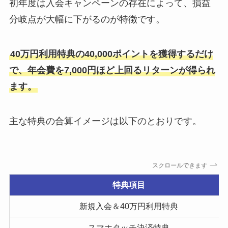
初年度は入会キャンペーンの存在によって、損益
分岐点が大幅に下がるのが特徴です。
40万円利用特典の40,000ポイントを獲得するだけ
で、年会費を7,000円ほど上回るリターンが得られ
ます。
主な特典の合算イメージは以下のとおりです。
スクロールできます
特典項目
新規入会＆40万円利用特典
スマホタッチ決済特典