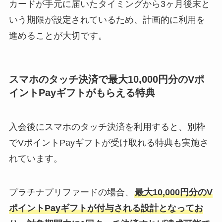
カードが手元に届いたタイミングから3ヶ月後末と
いう期限が設定されているため、計画的に利用を
進めることが大切です。
スマホのタッチ決済で最大10,000円分のVポ
イントPayギフトがもらえる特典
入会後にスマホのタッチ決済を利用すると、別枠
でVポイントPayギフトが受け取れる特典も実施さ
れています。
プラチナプリファードの場合、
最大10,000円分のV
ポイントPayギフトが付与される設計となってお