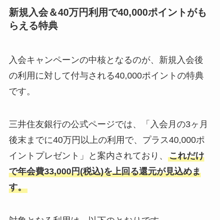
新規入会＆40万円利用で40,000ポイントがも
らえる特典
入会キャンペーンの中核となるのが、新規入会後
の利用に対して付与される40,000ポイントの特典
です。
三井住友銀行の公式ページでは、「入会月の3ヶ月
後末までに40万円以上の利用で、プラス40,000ポ
イントプレゼント」と案内されており、
これだけ
で年会費33,000円(税込)を上回る還元が見込めま
す。