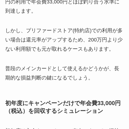
円の利用で年会費33,000円とほぼ釣り合う水準に
到達します。
しかし、プリファードストア(特約店)での利用が多
い場合は還元率がアップするため、200万円より少
ない利用額でも元が取れるケースもあります。
普段のメインカードとして使えるかどうかが、長
期的な損益判断の鍵になるでしょう。
初年度にキャンペーンだけで年会費33,000円
（税込）を回収するシミュレーション