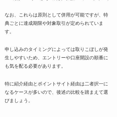
なお、これらは原則として併用が可能ですが、特
典ごとに達成期限や対象取引が定められていま
す。
申し込みのタイミングによっては取りこぼしが発
生しやすいため、エントリーや口座開設の順番に
も気を配る必要があります。
特に紹介経由とポイントサイト経由は二者択一に
なるケースが多いので、後述の比較を踏まえて選
びましょう。