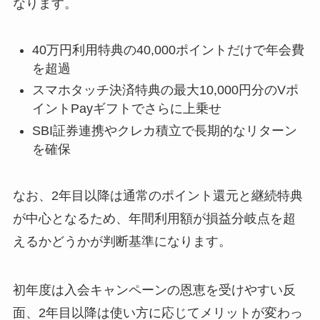
なります。
40万円利用特典の40,000ポイントだけで年会費
を超過
スマホタッチ決済特典の最大10,000円分のVポ
イントPayギフトでさらに上乗せ
SBI証券連携やクレカ積立で長期的なリターン
を確保
なお、2年目以降は通常のポイント還元と継続特典
が中心となるため、年間利用額が損益分岐点を超
えるかどうかが判断基準になります。
初年度は入会キャンペーンの恩恵を受けやすい反
面、2年目以降は使い方に応じてメリットが変わっ