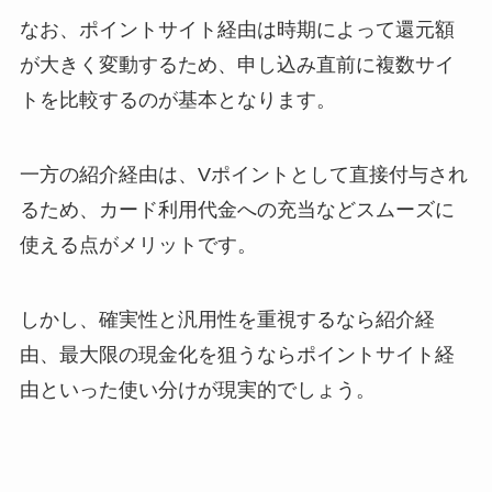
なお、ポイントサイト経由は時期によって還元額
が大きく変動するため、申し込み直前に複数サイ
トを比較するのが基本となります。
一方の紹介経由は、Vポイントとして直接付与され
るため、カード利用代金への充当などスムーズに
使える点がメリットです。
しかし、確実性と汎用性を重視するなら紹介経
由、最大限の現金化を狙うならポイントサイト経
由といった使い分けが現実的でしょう。