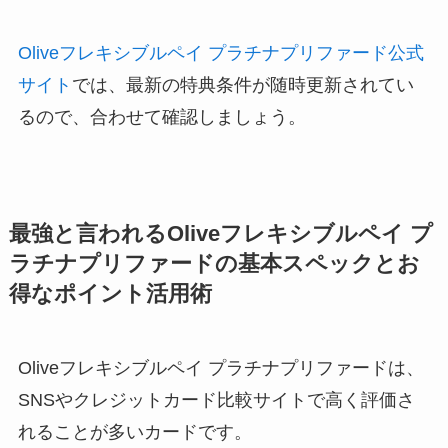
Oliveフレキシブルペイ プラチナプリファード公式
サイト
では、最新の特典条件が随時更新されてい
るので、合わせて確認しましょう。
最強と言われるOliveフレキシブルペイ プ
ラチナプリファードの基本スペックとお
得なポイント活用術
Oliveフレキシブルペイ プラチナプリファードは、
SNSやクレジットカード比較サイトで高く評価さ
れることが多いカードです。