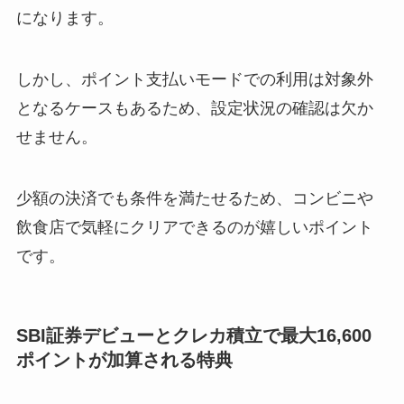
になります。
しかし、ポイント支払いモードでの利用は対象外
となるケースもあるため、設定状況の確認は欠か
せません。
少額の決済でも条件を満たせるため、コンビニや
飲食店で気軽にクリアできるのが嬉しいポイント
です。
SBI証券デビューとクレカ積立で最大16,600
ポイントが加算される特典