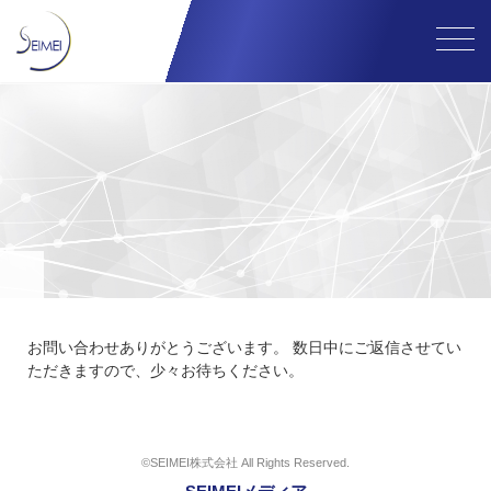
お問い合わせありがとうございます。 数日中にご返信させてい
ただきますので、少々お待ちください。
©SEIMEI株式会社 All Rights Reserved.