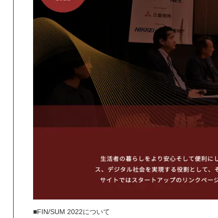
■FIN/SUM 2022について