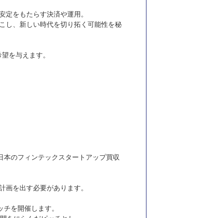
安定をもたらす決済や運用。
こし、新しい時代を切り拓く可能性を秘
希望を与えます。
よる日本のフィンテックスタートアップ買収
計画を出す必要があります。
ッチを開催します。