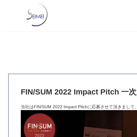
FIN/SUM 2022 Impact Pi
当社はFIN/SUM 2022 Impact Pitchに応募させて頂