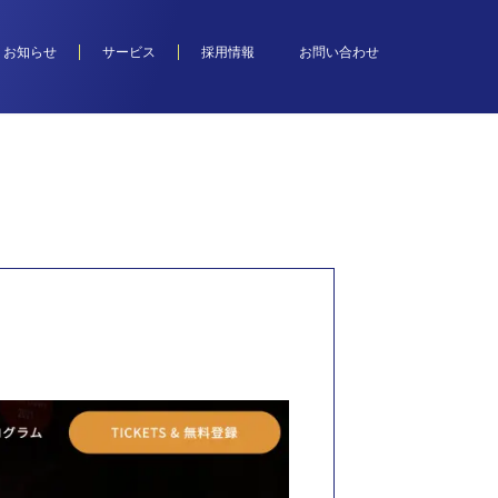
お知らせ
サービス
採用情報
お問い合わせ