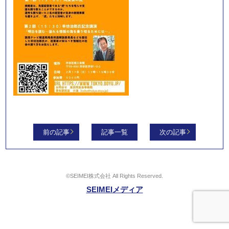
前の記事
記事一覧
次の記事
©SEIMEI株式会社 All Rights Reserved.
SEIMEIメディア