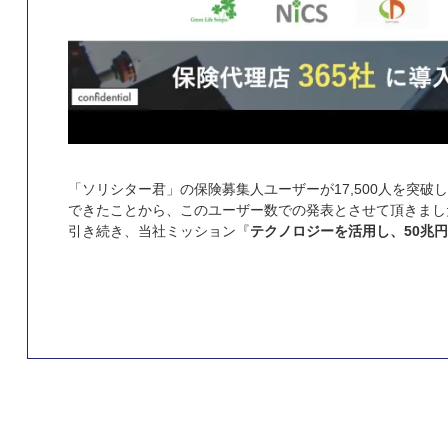
「ソリシター君」の保険募集人ユーザーが17,500人を突
できたことから、このユーザー数での発表とさせて頂きまし
引き続き、当社ミッション『
テクノロジーを活用し、50兆