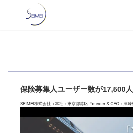
保険募集人ユーザー数が17,50
SEIMEI株式会社（本社：東京都港区 Founder & C