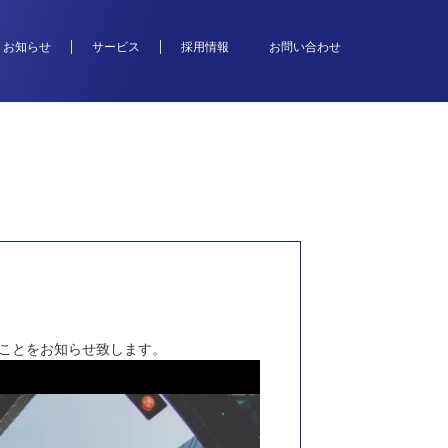
お知らせ
サービス
採用情報
お問い合わせ
したことをお知らせ致します。