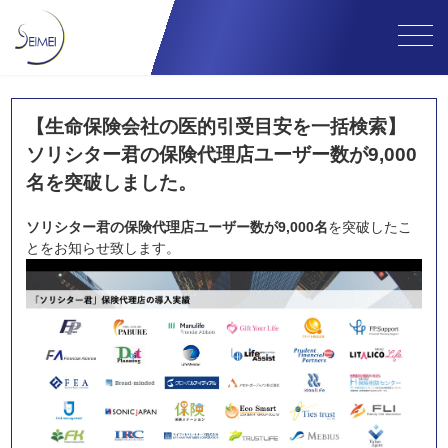
【生命保険会社の医的引受目安を一括検索】
ソリシター君の保険代理店ユーザー数が9,000
名を突破しました。
ソリシター君の保険代理店ユーザー数が9,000名
を突破したこ
とをお知らせ致します。