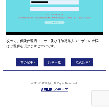
改めて、保険代理店ユーザー及び保険募集人ユーザーの皆様に
はご理解を頂けますと幸いです。
前の記事
記事一覧
次の記事
©SEIMEI株式会社 All Rights Reserved.
SEIMEIメディア