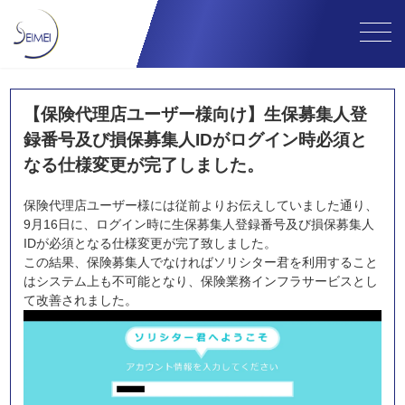
【保険代理店ユーザー様向け】生保募集人登
録番号及び損保募集人IDがログイン時必須と
なる仕様変更が完了しました。
保険代理店ユーザー様には従前よりお伝えしていました通り、
9月16日に、ログイン時に生保募集人登録番号及び損保募集人
IDが必須となる仕様変更が完了致しました。
この結果、保険募集人でなければソリシター君を利用すること
はシステム上も不可能となり、保険業務インフラサービスとし
て改善されました。