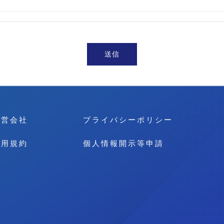
運営会社
プライパシーポリシー
利用規約
個人情報開示等申請