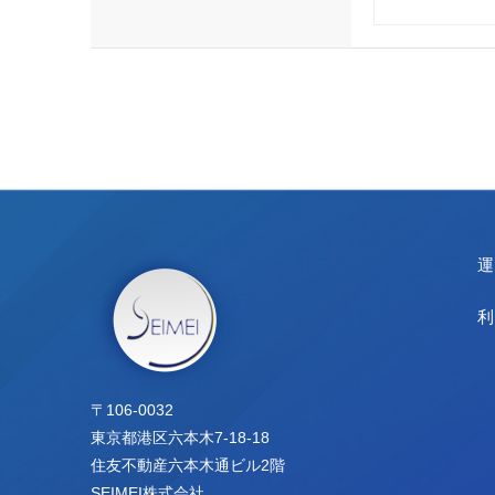
〒106-0032
東京都港区六本木7-18-18
住友不動産六本木通ビル2階
SEIMEI株式会社