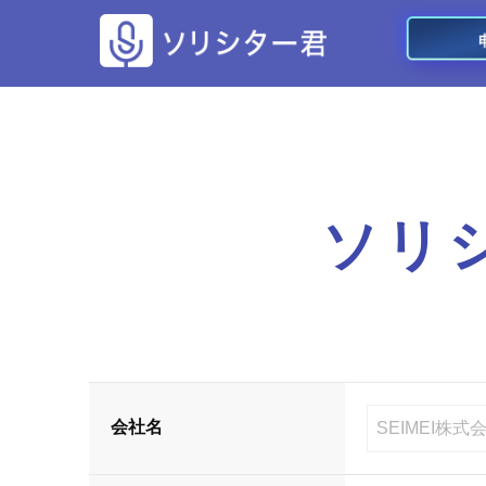
ソリ
会社名