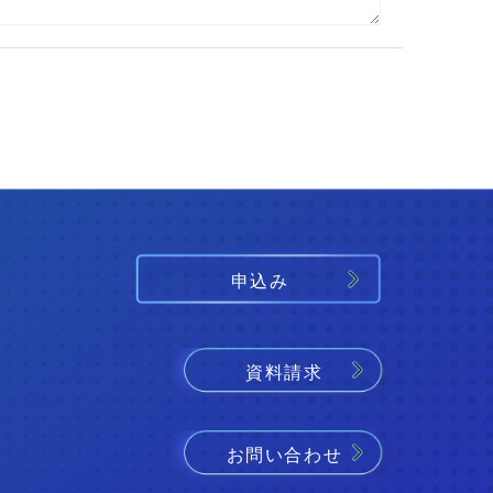
申込み
資料請求
お問い合わせ