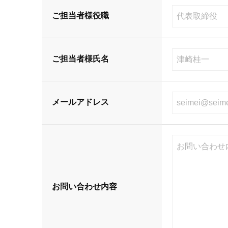
ご担当者様役職
ご担当者様氏名
メールアドレス
お問い合わせ内容